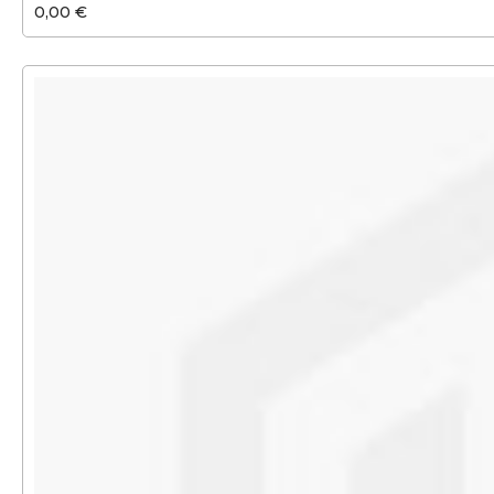
0,00 €