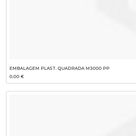
EMBALAGEM PLAST. QUADRADA M3000 PP
0,00 €