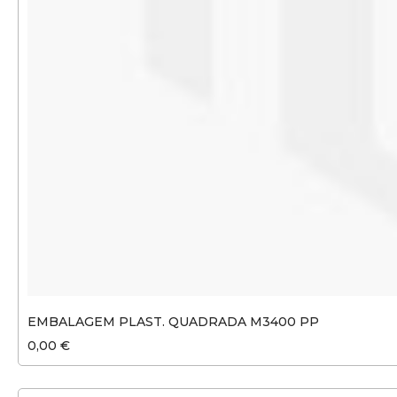
EMBALAGEM PLAST. QUADRADA M3400 PP
0,00 €