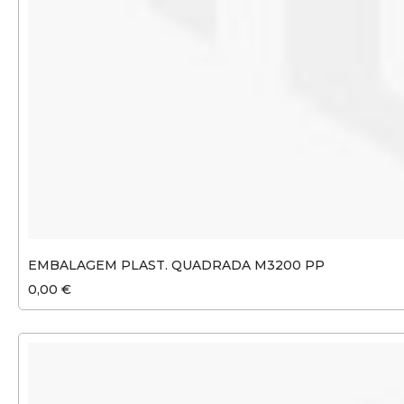
EMBALAGEM PLAST. QUADRADA M3200 PP
0,00 €