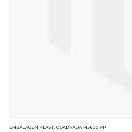
EMBALAGEM PLAST. QUADRADA M3600 PP