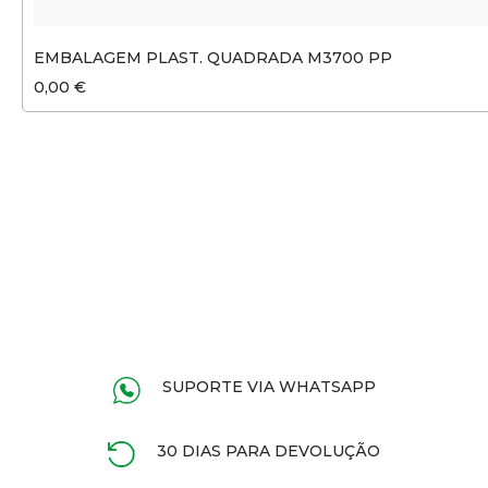
EMBALAGEM PLAST. QUADRADA M3700 PP
0,00 €
SUPORTE VIA WHATSAPP
30 DIAS PARA DEVOLUÇÃO