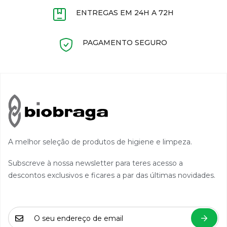
ENTREGAS EM 24H A 72H
PAGAMENTO SEGURO
A melhor seleção de produtos de higiene e limpeza.
Subscreve à nossa newsletter para teres acesso a
descontos exclusivos e ficares a par das últimas novidades.